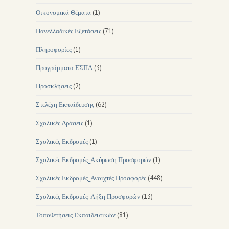
Οικονομικά Θέματα
(1)
Πανελλαδικές Εξετάσεις
(71)
Πληροφορίες
(1)
Προγράμματα ΕΣΠΑ
(3)
Προσκλήσεις
(2)
Στελέχη Εκπαίδευσης
(62)
Σχολικές Δράσεις
(1)
Σχολικές Εκδρομές
(1)
Σχολικές Εκδρομές_Ακύρωση Προσφορών
(1)
Σχολικές Εκδρομές_Ανοιχτές Προσφορές
(448)
Σχολικές Εκδρομές_Λήξη Προσφορών
(13)
Τοποθετήσεις Εκπαιδευτικών
(81)