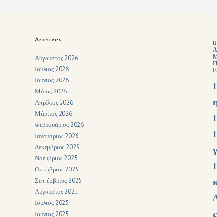
Archives
U
Α
Αύγουστος 2026
Π
Ιούλιος 2026
Ε
Ιούνιος 2026
Μάιος 2026
Απρίλιος 2026
Μάρτιος 2026
Φεβρουάριος 2026
Ιανουάριος 2026
Δεκέμβριος 2025
Νοέμβριος 2025
Οκτώβριος 2025
Σεπτέμβριος 2025
Αύγουστος 2025
Ιούλιος 2025
Ιούνιος 2025