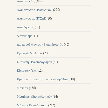
Ανακοινώσεις
(407)
Ανακοινώσεις Προσωπικού
(290)
Ανακοινώσεις ΠΥΣΔΕ
(10)
Αναπληρωτές
(56)
Διαγωνισμοί
(1)
Διορισμοί Μονίμων Εκπαιδευτικών
(46)
Εγγραφές Μαθητών
(20)
Εκτέλεση Προϋπολογισμού
(41)
Εξεταστέα Ύλη
(11)
Κρατικό Πιστοποιητικό Γλωσσομάθειας
(18)
Μαθητές
(136)
Μεταθέσεις Εκπαιδευτικών
(54)
Μόνιμοι Εκπαιδευτικοί
(213)