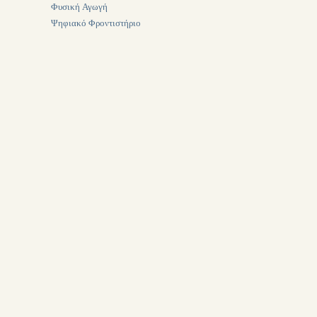
Φυσική Αγωγή
Ψηφιακό Φροντιστήριο