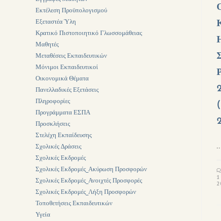
Εκτέλεση Προϋπολογισμού
Εξεταστέα Ύλη
Κρατικό Πιστοποιητικό Γλωσσομάθειας
Μαθητές
Μεταθέσεις Εκπαιδευτικών
Μόνιμοι Εκπαιδευτικοί
Ρ
Οικονομικά Θέματα
Πανελλαδικές Εξετάσεις
Πληροφορίες
Προγράμματα ΕΣΠΑ
Προσκλήσεις
Στελέχη Εκπαίδευσης
Σχολικές Δράσεις
Σχολικές Εκδρομές
Σχολικές Εκδρομές_Ακύρωση Προσφορών
1
Σχολικές Εκδρομές_Ανοιχτές Προσφορές
2
Σχολικές Εκδρομές_Λήξη Προσφορών
Τοποθετήσεις Εκπαιδευτικών
Υγεία