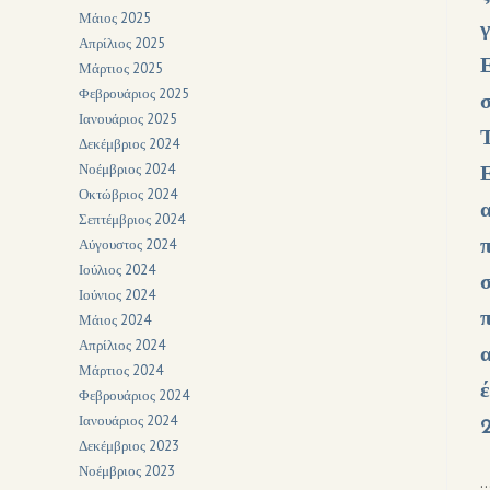
Μάιος 2025
Απρίλιος 2025
Μάρτιος 2025
Φεβρουάριος 2025
Ιανουάριος 2025
Δεκέμβριος 2024
Νοέμβριος 2024
Οκτώβριος 2024
Σεπτέμβριος 2024
Αύγουστος 2024
Ιούλιος 2024
Ιούνιος 2024
Μάιος 2024
Απρίλιος 2024
Μάρτιος 2024
Φεβρουάριος 2024
Ιανουάριος 2024
Δεκέμβριος 2023
Νοέμβριος 2023