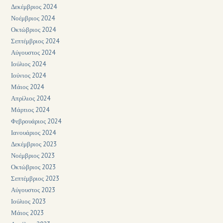
Δεκέμβριος 2024
Νοέμβριος 2024
Οκτώβριος 2024
Σεπτέμβριος 2024
Αύγουστος 2024
Ιούλιος 2024
Ιούνιος 2024
Μάιος 2024
Απρίλιος 2024
Μάρτιος 2024
Φεβρουάριος 2024
Ιανουάριος 2024
Δεκέμβριος 2023
Νοέμβριος 2023
Οκτώβριος 2023
Σεπτέμβριος 2023
Αύγουστος 2023
Ιούλιος 2023
Μάιος 2023