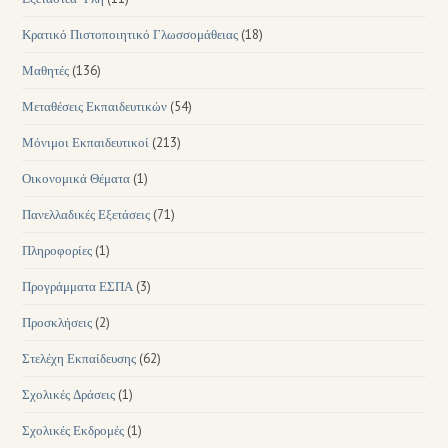
Κρατικό Πιστοποιητικό Γλωσσομάθειας
(18)
Μαθητές
(136)
Μεταθέσεις Εκπαιδευτικών
(54)
Μόνιμοι Εκπαιδευτικοί
(213)
Οικονομικά Θέματα
(1)
Πανελλαδικές Εξετάσεις
(71)
Πληροφορίες
(1)
Προγράμματα ΕΣΠΑ
(3)
Προσκλήσεις
(2)
Στελέχη Εκπαίδευσης
(62)
Σχολικές Δράσεις
(1)
Σχολικές Εκδρομές
(1)