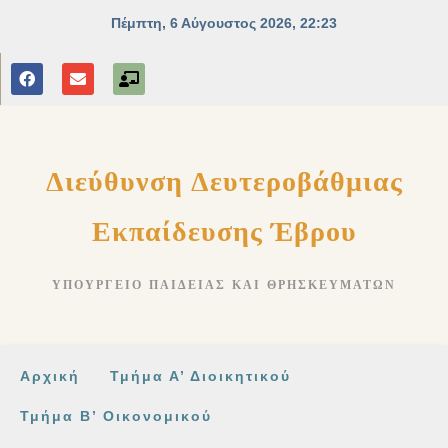
στο
περιεχόμενο
Διεύθυνση Δευτεροβάθμιας
Εκπαίδευσης Έβρου
ΥΠΟΥΡΓΕΊΟ ΠΑΙΔΕΊΑΣ ΚΑΙ ΘΡΗΣΚΕΥΜΆΤΩΝ
Αρχική
Τμήμα Α’ Διοικητικού
Τμήμα Β’ Οικονομικού