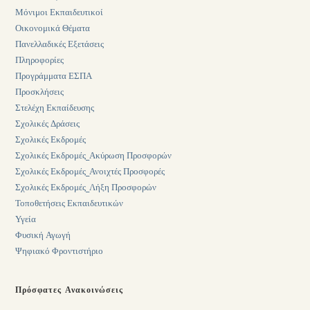
Μόνιμοι Εκπαιδευτικοί
Οικονομικά Θέματα
Πανελλαδικές Εξετάσεις
Πληροφορίες
Προγράμματα ΕΣΠΑ
Προσκλήσεις
Στελέχη Εκπαίδευσης
Σχολικές Δράσεις
Σχολικές Εκδρομές
Σχολικές Εκδρομές_Ακύρωση Προσφορών
Σχολικές Εκδρομές_Ανοιχτές Προσφορές
Σχολικές Εκδρομές_Λήξη Προσφορών
Τοποθετήσεις Εκπαιδευτικών
Υγεία
Φυσική Αγωγή
Ψηφιακό Φροντιστήριο
Πρόσφατες Ανακοινώσεις