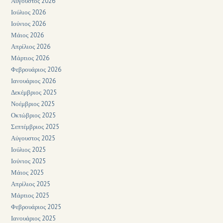
Αύγουστος 2026
Ιούλιος 2026
Ιούνιος 2026
Μάιος 2026
Απρίλιος 2026
Μάρτιος 2026
Φεβρουάριος 2026
Ιανουάριος 2026
Δεκέμβριος 2025
Νοέμβριος 2025
Οκτώβριος 2025
Σεπτέμβριος 2025
Αύγουστος 2025
Ιούλιος 2025
Ιούνιος 2025
Μάιος 2025
Απρίλιος 2025
Μάρτιος 2025
Φεβρουάριος 2025
Ιανουάριος 2025