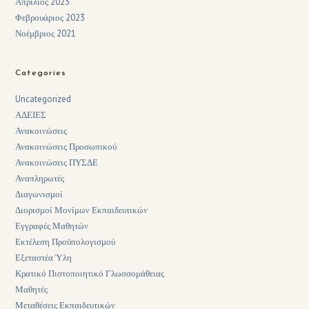
Απρίλιος 2023
Φεβρουάριος 2023
Νοέμβριος 2021
Categories
Uncategorized
ΑΔΕΙΕΣ
Ανακοινώσεις
Ανακοινώσεις Προσωπικού
Ανακοινώσεις ΠΥΣΔΕ
Αναπληρωτές
Διαγωνισμοί
Διορισμοί Μονίμων Εκπαιδευτικών
Εγγραφές Μαθητών
Εκτέλεση Προϋπολογισμού
Εξεταστέα Ύλη
Κρατικό Πιστοποιητικό Γλωσσομάθειας
Μαθητές
Μεταθέσεις Εκπαιδευτικών