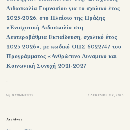
Διδασκαλία Γυμνασίου για το σχολικό έτος
2025-2026, στο Πλαίσιο της Πράξης
«Ενισχυτική Διδασκαλία στη
Δευτεροβάθμια Εκπαίδευση, σχολικό έτος
2025-2026», με κωδικό ΟΠΣ 6022747 του
Προγράμματος «Ανθρώπινο Δυναμικό και
Κοινωνική Συνοχή 2021-2027
…
0 COMMENTS
3 ΔΕΚΕΜΒΡΊΟΥ, 2025
Archives