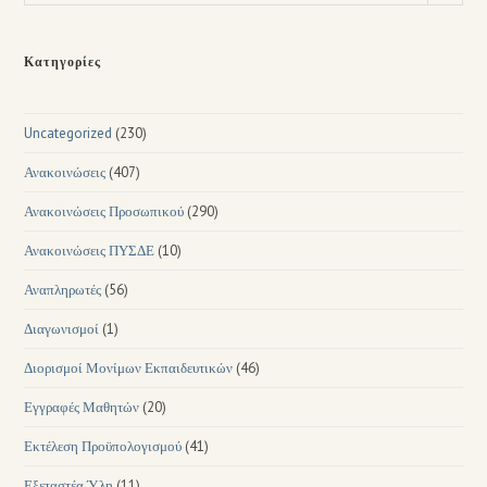
Κατηγορίες
Uncategorized
(230)
Ανακοινώσεις
(407)
Ανακοινώσεις Προσωπικού
(290)
Ανακοινώσεις ΠΥΣΔΕ
(10)
Αναπληρωτές
(56)
Διαγωνισμοί
(1)
Διορισμοί Μονίμων Εκπαιδευτικών
(46)
Εγγραφές Μαθητών
(20)
Εκτέλεση Προϋπολογισμού
(41)
Εξεταστέα Ύλη
(11)