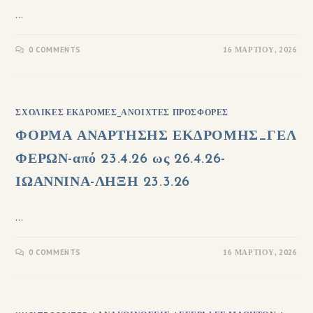
…
0 COMMENTS
16 ΜΑΡΤΊΟΥ, 2026
ΣΧΟΛΙΚΈΣ ΕΚΔΡΟΜΈΣ_ΑΝΟΙΧΤΈΣ ΠΡΟΣΦΟΡΈΣ
ΦΟΡΜΑ ΑΝΑΡΤΗΣΗΣ ΕΚΔΡΟΜΗΣ_ΓΕΛ
ΦΕΡΩΝ-από 23.4.26 ως 26.4.26-
ΙΩΑΝΝΙΝΑ-ΛΗΞΗ 23.3.26
…
0 COMMENTS
16 ΜΑΡΤΊΟΥ, 2026