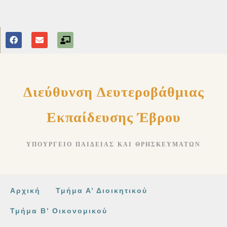
στο
περιεχόμενο
Διεύθυνση Δευτεροβάθμιας
Εκπαίδευσης Έβρου
ΥΠΟΥΡΓΕΊΟ ΠΑΙΔΕΊΑΣ ΚΑΙ ΘΡΗΣΚΕΥΜΆΤΩΝ
Αρχική
Τμήμα Α’ Διοικητικού
Τμήμα Β’ Οικονομικού