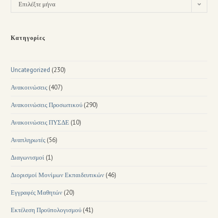
Επιλέξτε μήνα
Κατηγορίες
Uncategorized
(230)
Ανακοινώσεις
(407)
Ανακοινώσεις Προσωπικού
(290)
Ανακοινώσεις ΠΥΣΔΕ
(10)
Αναπληρωτές
(56)
Διαγωνισμοί
(1)
Διορισμοί Μονίμων Εκπαιδευτικών
(46)
Εγγραφές Μαθητών
(20)
Εκτέλεση Προϋπολογισμού
(41)