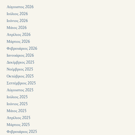
Αύγουστος 2026
Ιούλιος 2026
Ιούνιος 2026
Μάιος 2026
Απρίλιος 2026
Μάρτιος 2026
Φεβρουάριος 2026
Ιανουάριος 2026
Δεκέμβριος 2025
Νοέμβριος 2025
Οκτώβριος 2025
Σεπτέμβριος 2025
Αύγουστος 2025
Ιούλιος 2025
Ιούνιος 2025
Μάιος 2025
Απρίλιος 2025
Μάρτιος 2025
Φεβρουάριος 2025