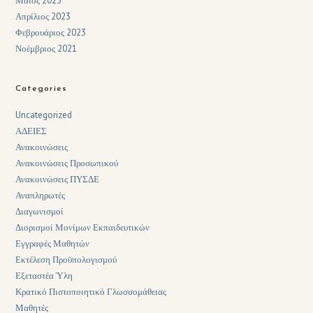
Μάιος 2023
Απρίλιος 2023
Φεβρουάριος 2023
Νοέμβριος 2021
Categories
Uncategorized
ΑΔΕΙΕΣ
Ανακοινώσεις
Ανακοινώσεις Προσωπικού
Ανακοινώσεις ΠΥΣΔΕ
Αναπληρωτές
Διαγωνισμοί
Διορισμοί Μονίμων Εκπαιδευτικών
Εγγραφές Μαθητών
Εκτέλεση Προϋπολογισμού
Εξεταστέα Ύλη
Κρατικό Πιστοποιητικό Γλωσσομάθειας
Μαθητές