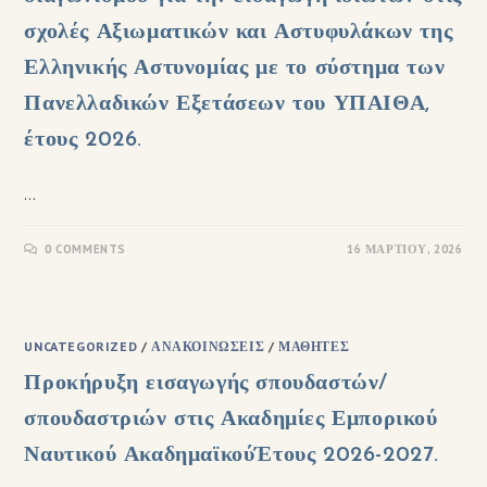
σχολές Αξιωματικών και Αστυφυλάκων της
Ελληνικής Αστυνομίας με το σύστημα των
Πανελλαδικών Εξετάσεων του ΥΠΑΙΘΑ,
έτους 2026.
…
0 COMMENTS
16 ΜΑΡΤΊΟΥ, 2026
UNCATEGORIZED
/
ΑΝΑΚΟΙΝΏΣΕΙΣ
/
ΜΑΘΗΤΈΣ
Προκήρυξη εισαγωγής σπουδαστών/
σπουδαστριών στις Ακαδημίες Εμπορικού
Ναυτικού ΑκαδημαϊκούΈτους 2026-2027.