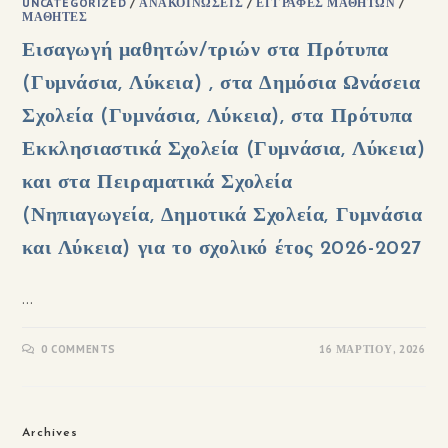
UNCATEGORIZED
/
ΑΝΑΚΟΙΝΏΣΕΙΣ
/
ΕΓΓΡΑΦΈΣ ΜΑΘΗΤΏΝ
/
ΜΑΘΗΤΈΣ
Εισαγωγή μαθητών/τριών στα Πρότυπα
(Γυμνάσια, Λύκεια) , στα Δημόσια Ωνάσεια
Σχολεία (Γυμνάσια, Λύκεια), στα Πρότυπα
Εκκλησιαστικά Σχολεία (Γυμνάσια, Λύκεια)
και στα Πειραματικά Σχολεία
(Νηπιαγωγεία, Δημοτικά Σχολεία, Γυμνάσια
και Λύκεια) για το σχολικό έτος 2026-2027
…
0 COMMENTS
16 ΜΑΡΤΊΟΥ, 2026
Archives