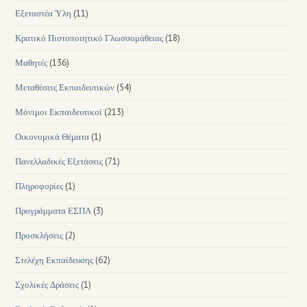
Εξεταστέα Ύλη
(11)
Κρατικό Πιστοποιητικό Γλωσσομάθειας
(18)
Μαθητές
(136)
Μεταθέσεις Εκπαιδευτικών
(54)
Μόνιμοι Εκπαιδευτικοί
(213)
Οικονομικά Θέματα
(1)
Πανελλαδικές Εξετάσεις
(71)
Πληροφορίες
(1)
Προγράμματα ΕΣΠΑ
(3)
Προσκλήσεις
(2)
Στελέχη Εκπαίδευσης
(62)
Σχολικές Δράσεις
(1)