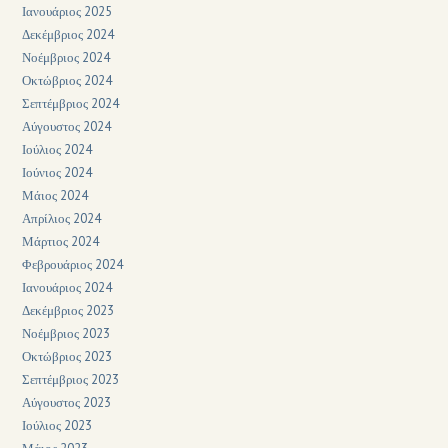
Ιανουάριος 2025
Δεκέμβριος 2024
Νοέμβριος 2024
Οκτώβριος 2024
Σεπτέμβριος 2024
Αύγουστος 2024
Ιούλιος 2024
Ιούνιος 2024
Μάιος 2024
Απρίλιος 2024
Μάρτιος 2024
Φεβρουάριος 2024
Ιανουάριος 2024
Δεκέμβριος 2023
Νοέμβριος 2023
Οκτώβριος 2023
Σεπτέμβριος 2023
Αύγουστος 2023
Ιούλιος 2023