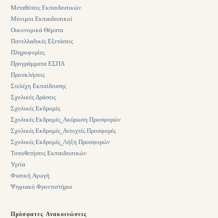
Μεταθέσεις Εκπαιδευτικών
Μόνιμοι Εκπαιδευτικοί
Οικονομικά Θέματα
Πανελλαδικές Εξετάσεις
Πληροφορίες
Προγράμματα ΕΣΠΑ
Προσκλήσεις
Στελέχη Εκπαίδευσης
Σχολικές Δράσεις
Σχολικές Εκδρομές
Σχολικές Εκδρομές_Ακύρωση Προσφορών
Σχολικές Εκδρομές_Ανοιχτές Προσφορές
Σχολικές Εκδρομές_Λήξη Προσφορών
Τοποθετήσεις Εκπαιδευτικών
Υγεία
Φυσική Αγωγή
Ψηφιακό Φροντιστήριο
Πρόσφατες Ανακοινώσεις