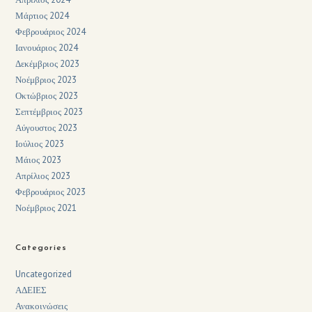
Μάρτιος 2024
Φεβρουάριος 2024
Ιανουάριος 2024
Δεκέμβριος 2023
Νοέμβριος 2023
Οκτώβριος 2023
Σεπτέμβριος 2023
Αύγουστος 2023
Ιούλιος 2023
Μάιος 2023
Απρίλιος 2023
Φεβρουάριος 2023
Νοέμβριος 2021
Categories
Uncategorized
ΑΔΕΙΕΣ
Ανακοινώσεις