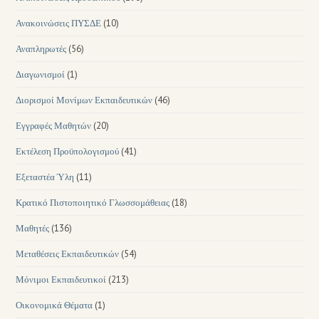
Ανακοινώσεις ΠΥΣΔΕ
(10)
Αναπληρωτές
(56)
Διαγωνισμοί
(1)
Διορισμοί Μονίμων Εκπαιδευτικών
(46)
Εγγραφές Μαθητών
(20)
Εκτέλεση Προϋπολογισμού
(41)
Εξεταστέα Ύλη
(11)
Κρατικό Πιστοποιητικό Γλωσσομάθειας
(18)
Μαθητές
(136)
Μεταθέσεις Εκπαιδευτικών
(54)
Μόνιμοι Εκπαιδευτικοί
(213)
Οικονομικά Θέματα
(1)