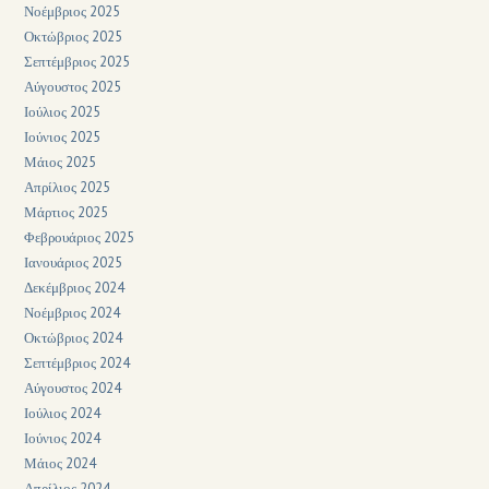
Νοέμβριος 2025
Οκτώβριος 2025
Σεπτέμβριος 2025
Αύγουστος 2025
Ιούλιος 2025
Ιούνιος 2025
Μάιος 2025
Απρίλιος 2025
Μάρτιος 2025
Φεβρουάριος 2025
Ιανουάριος 2025
Δεκέμβριος 2024
Νοέμβριος 2024
Οκτώβριος 2024
Σεπτέμβριος 2024
Αύγουστος 2024
Ιούλιος 2024
Ιούνιος 2024
Μάιος 2024
Απρίλιος 2024