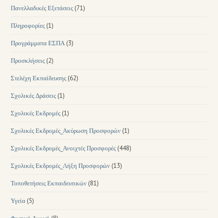
Πανελλαδικές Εξετάσεις
(71)
Πληροφορίες
(1)
Προγράμματα ΕΣΠΑ
(3)
Προσκλήσεις
(2)
Στελέχη Εκπαίδευσης
(62)
Σχολικές Δράσεις
(1)
Σχολικές Εκδρομές
(1)
Σχολικές Εκδρομές_Ακύρωση Προσφορών
(1)
Σχολικές Εκδρομές_Ανοιχτές Προσφορές
(448)
Σχολικές Εκδρομές_Λήξη Προσφορών
(13)
Τοποθετήσεις Εκπαιδευτικών
(81)
Υγεία
(5)