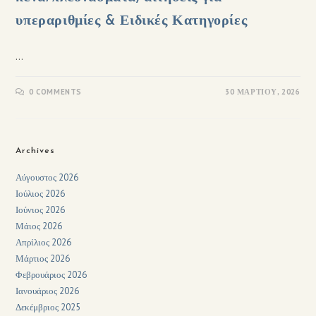
υπεραριθμίες & Ειδικές Κατηγορίες
…
0 COMMENTS
30 ΜΑΡΤΊΟΥ, 2026
Archives
Αύγουστος 2026
Ιούλιος 2026
Ιούνιος 2026
Μάιος 2026
Απρίλιος 2026
Μάρτιος 2026
Φεβρουάριος 2026
Ιανουάριος 2026
Δεκέμβριος 2025