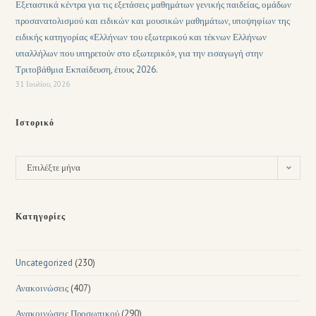
Εξεταστικά κέντρα για τις εξετάσεις μαθημάτων γενικής παιδείας, ομάδων
προσανατολισμού και ειδικών και μουσικών μαθημάτων, υποψηφίων της
ειδικής κατηγορίας «Ελλήνων του εξωτερικού και τέκνων Ελλήνων
υπαλλήλων που υπηρετούν στο εξωτερικό», για την εισαγωγή στην
Τριτοβάθμια Εκπαίδευση, έτους 2026.
31 Ιουλίου, 2026
Ιστορικό
Επιλέξτε μήνα
Κατηγορίες
Uncategorized
(230)
Ανακοινώσεις
(407)
Ανακοινώσεις Προσωπικού
(290)