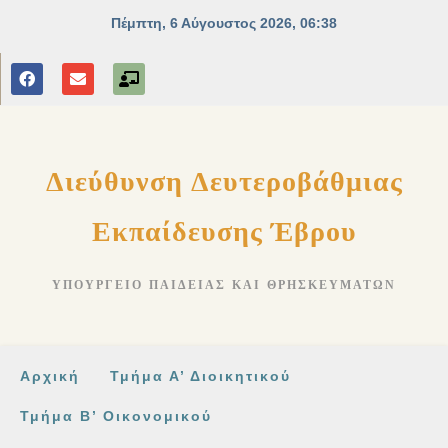
στο
περιεχόμενο
Διεύθυνση Δευτεροβάθμιας
Εκπαίδευσης Έβρου
ΥΠΟΥΡΓΕΊΟ ΠΑΙΔΕΊΑΣ ΚΑΙ ΘΡΗΣΚΕΥΜΆΤΩΝ
Αρχική
Τμήμα Α’ Διοικητικού
Τμήμα Β’ Οικονομικού