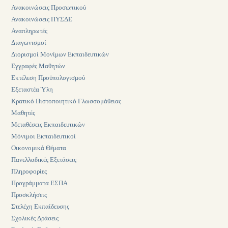
Ανακοινώσεις Προσωπικού
Ανακοινώσεις ΠΥΣΔΕ
Αναπληρωτές
Διαγωνισμοί
Διορισμοί Μονίμων Εκπαιδευτικών
Εγγραφές Μαθητών
Εκτέλεση Προϋπολογισμού
Εξεταστέα Ύλη
Κρατικό Πιστοποιητικό Γλωσσομάθειας
Μαθητές
Μεταθέσεις Εκπαιδευτικών
Μόνιμοι Εκπαιδευτικοί
Οικονομικά Θέματα
Πανελλαδικές Εξετάσεις
Πληροφορίες
Προγράμματα ΕΣΠΑ
Προσκλήσεις
Στελέχη Εκπαίδευσης
Σχολικές Δράσεις