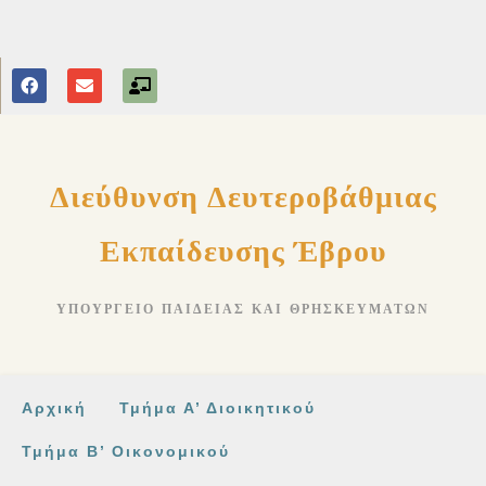
στο
περιεχόμενο
Διεύθυνση Δευτεροβάθμιας
Εκπαίδευσης Έβρου
ΥΠΟΥΡΓΕΊΟ ΠΑΙΔΕΊΑΣ ΚΑΙ ΘΡΗΣΚΕΥΜΆΤΩΝ
Αρχική
Τμήμα Α’ Διοικητικού
Τμήμα Β’ Οικονομικού