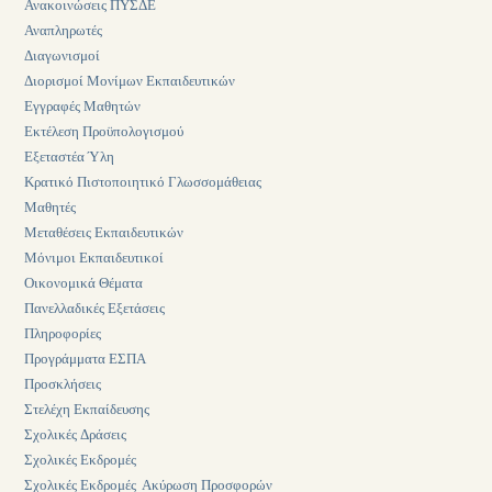
Ανακοινώσεις ΠΥΣΔΕ
Αναπληρωτές
Διαγωνισμοί
Διορισμοί Μονίμων Εκπαιδευτικών
Εγγραφές Μαθητών
Εκτέλεση Προϋπολογισμού
Εξεταστέα Ύλη
Κρατικό Πιστοποιητικό Γλωσσομάθειας
Μαθητές
Μεταθέσεις Εκπαιδευτικών
Μόνιμοι Εκπαιδευτικοί
Οικονομικά Θέματα
Πανελλαδικές Εξετάσεις
Πληροφορίες
Προγράμματα ΕΣΠΑ
Προσκλήσεις
Στελέχη Εκπαίδευσης
Σχολικές Δράσεις
Σχολικές Εκδρομές
Σχολικές Εκδρομές_Ακύρωση Προσφορών