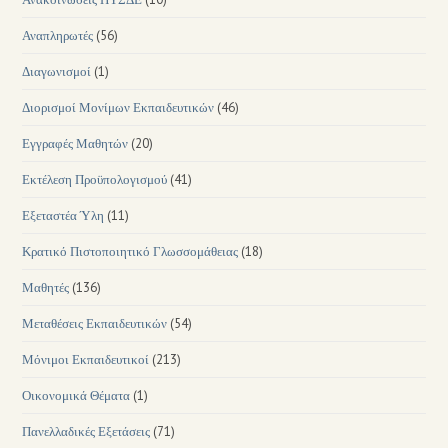
Αναπληρωτές
(56)
Διαγωνισμοί
(1)
Διορισμοί Μονίμων Εκπαιδευτικών
(46)
Εγγραφές Μαθητών
(20)
Εκτέλεση Προϋπολογισμού
(41)
Εξεταστέα Ύλη
(11)
Κρατικό Πιστοποιητικό Γλωσσομάθειας
(18)
Μαθητές
(136)
Μεταθέσεις Εκπαιδευτικών
(54)
Μόνιμοι Εκπαιδευτικοί
(213)
Οικονομικά Θέματα
(1)
Πανελλαδικές Εξετάσεις
(71)