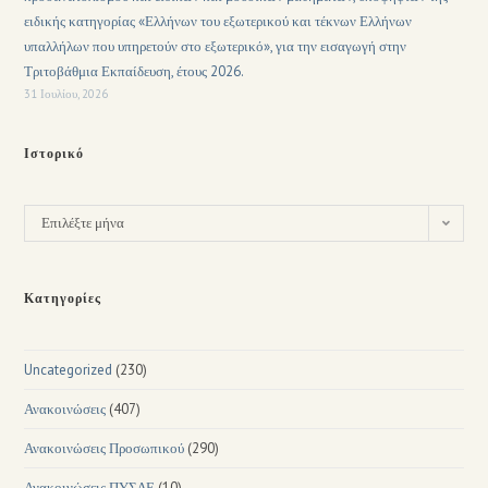
ειδικής κατηγορίας «Ελλήνων του εξωτερικού και τέκνων Ελλήνων
υπαλλήλων που υπηρετούν στο εξωτερικό», για την εισαγωγή στην
Τριτοβάθμια Εκπαίδευση, έτους 2026.
31 Ιουλίου, 2026
Ιστορικό
Επιλέξτε μήνα
Κατηγορίες
Uncategorized
(230)
Ανακοινώσεις
(407)
Ανακοινώσεις Προσωπικού
(290)
Ανακοινώσεις ΠΥΣΔΕ
(10)