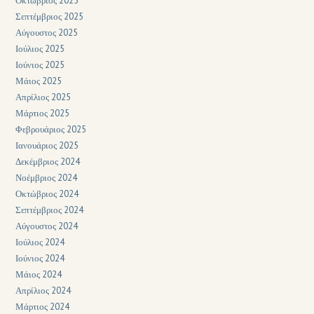
Οκτώβριος 2025
Σεπτέμβριος 2025
Αύγουστος 2025
Ιούλιος 2025
Ιούνιος 2025
Μάιος 2025
Απρίλιος 2025
Μάρτιος 2025
Φεβρουάριος 2025
Ιανουάριος 2025
Δεκέμβριος 2024
Νοέμβριος 2024
Οκτώβριος 2024
Σεπτέμβριος 2024
Αύγουστος 2024
Ιούλιος 2024
Ιούνιος 2024
Μάιος 2024
Απρίλιος 2024
Μάρτιος 2024