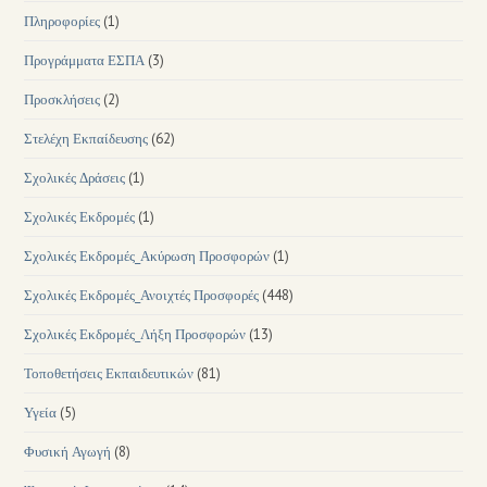
Πληροφορίες
(1)
Προγράμματα ΕΣΠΑ
(3)
Προσκλήσεις
(2)
Στελέχη Εκπαίδευσης
(62)
Σχολικές Δράσεις
(1)
Σχολικές Εκδρομές
(1)
Σχολικές Εκδρομές_Ακύρωση Προσφορών
(1)
Σχολικές Εκδρομές_Ανοιχτές Προσφορές
(448)
Σχολικές Εκδρομές_Λήξη Προσφορών
(13)
Τοποθετήσεις Εκπαιδευτικών
(81)
Υγεία
(5)
Φυσική Αγωγή
(8)