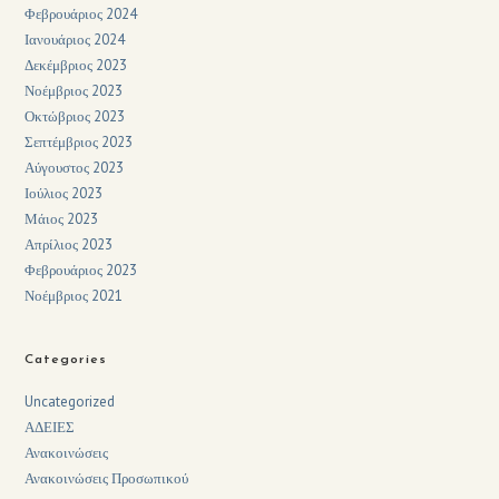
Φεβρουάριος 2024
Ιανουάριος 2024
Δεκέμβριος 2023
Νοέμβριος 2023
Οκτώβριος 2023
Σεπτέμβριος 2023
Αύγουστος 2023
Ιούλιος 2023
Μάιος 2023
Απρίλιος 2023
Φεβρουάριος 2023
Νοέμβριος 2021
Categories
Uncategorized
ΑΔΕΙΕΣ
Ανακοινώσεις
Ανακοινώσεις Προσωπικού