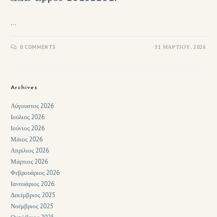
…
0 COMMENTS
31 ΜΑΡΤΊΟΥ, 2026
Archives
Αύγουστος 2026
Ιούλιος 2026
Ιούνιος 2026
Μάιος 2026
Απρίλιος 2026
Μάρτιος 2026
Φεβρουάριος 2026
Ιανουάριος 2026
Δεκέμβριος 2025
Νοέμβριος 2025