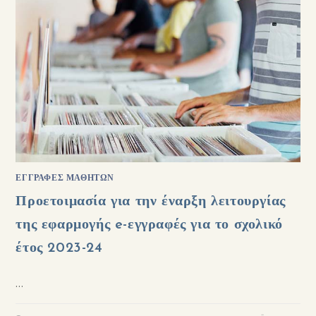
ΕΓΓΡΑΦΈΣ ΜΑΘΗΤΏΝ
Προετοιμασία για την έναρξη λειτουργίας
της εφαρμογής e-εγγραφές για το σχολικό
έτος 2023-24
…