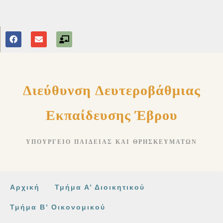
στο
περιεχόμενο
Διεύθυνση Δευτεροβάθμιας
Εκπαίδευσης Έβρου
ΥΠΟΥΡΓΕΊΟ ΠΑΙΔΕΊΑΣ ΚΑΙ ΘΡΗΣΚΕΥΜΆΤΩΝ
Αρχική
Τμήμα Α’ Διοικητικού
Τμήμα Β’ Οικονομικού