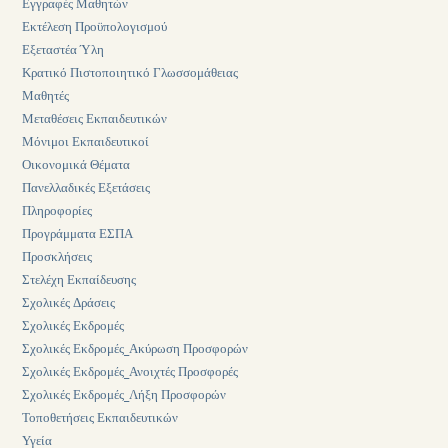
Εγγραφές Μαθητών
Εκτέλεση Προϋπολογισμού
Εξεταστέα Ύλη
Κρατικό Πιστοποιητικό Γλωσσομάθειας
Μαθητές
Μεταθέσεις Εκπαιδευτικών
Μόνιμοι Εκπαιδευτικοί
Οικονομικά Θέματα
Πανελλαδικές Εξετάσεις
Πληροφορίες
Προγράμματα ΕΣΠΑ
Προσκλήσεις
Στελέχη Εκπαίδευσης
Σχολικές Δράσεις
Σχολικές Εκδρομές
Σχολικές Εκδρομές_Ακύρωση Προσφορών
Σχολικές Εκδρομές_Ανοιχτές Προσφορές
Σχολικές Εκδρομές_Λήξη Προσφορών
Τοποθετήσεις Εκπαιδευτικών
Υγεία