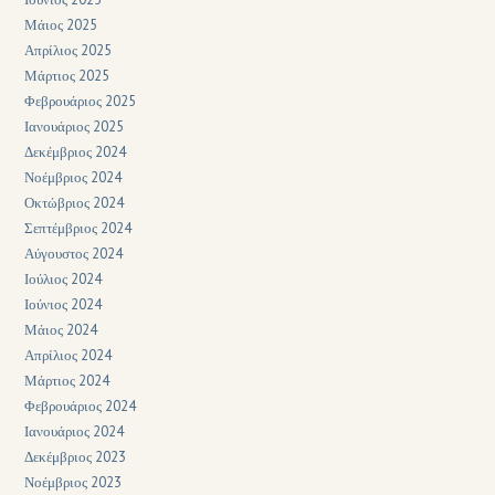
Μάιος 2025
Απρίλιος 2025
Μάρτιος 2025
Φεβρουάριος 2025
Ιανουάριος 2025
Δεκέμβριος 2024
Νοέμβριος 2024
Οκτώβριος 2024
Σεπτέμβριος 2024
Αύγουστος 2024
Ιούλιος 2024
Ιούνιος 2024
Μάιος 2024
Απρίλιος 2024
Μάρτιος 2024
Φεβρουάριος 2024
Ιανουάριος 2024
Δεκέμβριος 2023
Νοέμβριος 2023