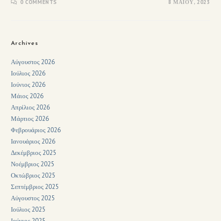
0 COMMENTS
8 ΜΑΪ́ΟΥ, 2023
Archives
Αύγουστος 2026
Ιούλιος 2026
Ιούνιος 2026
Μάιος 2026
Απρίλιος 2026
Μάρτιος 2026
Φεβρουάριος 2026
Ιανουάριος 2026
Δεκέμβριος 2025
Νοέμβριος 2025
Οκτώβριος 2025
Σεπτέμβριος 2025
Αύγουστος 2025
Ιούλιος 2025
Ιούνιος 2025