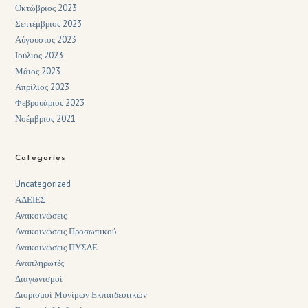
Οκτώβριος 2023
Σεπτέμβριος 2023
Αύγουστος 2023
Ιούλιος 2023
Μάιος 2023
Απρίλιος 2023
Φεβρουάριος 2023
Νοέμβριος 2021
Categories
Uncategorized
ΑΔΕΙΕΣ
Ανακοινώσεις
Ανακοινώσεις Προσωπικού
Ανακοινώσεις ΠΥΣΔΕ
Αναπληρωτές
Διαγωνισμοί
Διορισμοί Μονίμων Εκπαιδευτικών