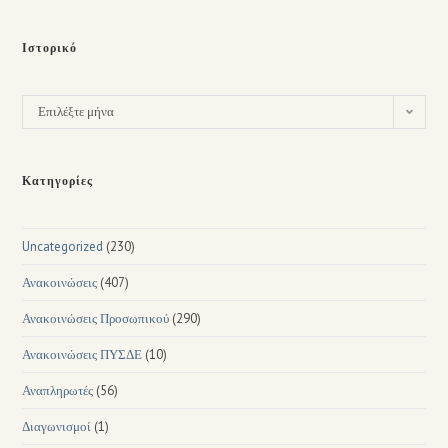
Ιστορικό
Επιλέξτε μήνα
Κατηγορίες
Uncategorized
(230)
Ανακοινώσεις
(407)
Ανακοινώσεις Προσωπικού
(290)
Ανακοινώσεις ΠΥΣΔΕ
(10)
Αναπληρωτές
(56)
Διαγωνισμοί
(1)