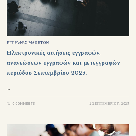
ΕΓΓΡΑΦΈΣ ΜΑΘΗΤΏΝ
Ηλεκτρονικές αιτήσεις εγγραφών,
ανανεώσεων εγγραφών και μετεγγραφών
περιόδου Σεπτεμβρίου 2023.
…
0 COMMENTS
1 ΣΕΠΤΕΜΒΡΊΟΥ, 2023