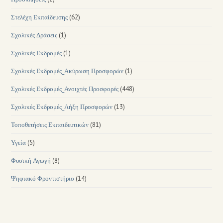
Στελέχη Εκπαίδευσης
(62)
Σχολικές Δράσεις
(1)
Σχολικές Εκδρομές
(1)
Σχολικές Εκδρομές_Ακύρωση Προσφορών
(1)
Σχολικές Εκδρομές_Ανοιχτές Προσφορές
(448)
Σχολικές Εκδρομές_Λήξη Προσφορών
(13)
Τοποθετήσεις Εκπαιδευτικών
(81)
Υγεία
(5)
Φυσική Αγωγή
(8)
Ψηφιακό Φροντιστήριο
(14)