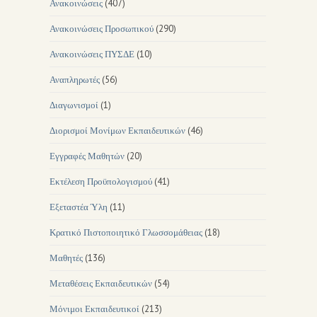
Ανακοινώσεις
(407)
Ανακοινώσεις Προσωπικού
(290)
Ανακοινώσεις ΠΥΣΔΕ
(10)
Αναπληρωτές
(56)
Διαγωνισμοί
(1)
Διορισμοί Μονίμων Εκπαιδευτικών
(46)
Εγγραφές Μαθητών
(20)
Εκτέλεση Προϋπολογισμού
(41)
Εξεταστέα Ύλη
(11)
Κρατικό Πιστοποιητικό Γλωσσομάθειας
(18)
Μαθητές
(136)
Μεταθέσεις Εκπαιδευτικών
(54)
Μόνιμοι Εκπαιδευτικοί
(213)