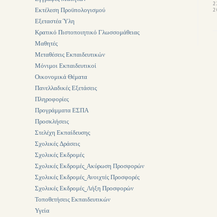
2
Εκτέλεση Προϋπολογισμού
2
Εξεταστέα Ύλη
Κρατικό Πιστοποιητικό Γλωσσομάθειας
Μαθητές
Μεταθέσεις Εκπαιδευτικών
Μόνιμοι Εκπαιδευτικοί
Οικονομικά Θέματα
Πανελλαδικές Εξετάσεις
Πληροφορίες
Προγράμματα ΕΣΠΑ
Προσκλήσεις
Στελέχη Εκπαίδευσης
Σχολικές Δράσεις
Σχολικές Εκδρομές
Σχολικές Εκδρομές_Ακύρωση Προσφορών
Σχολικές Εκδρομές_Ανοιχτές Προσφορές
Σχολικές Εκδρομές_Λήξη Προσφορών
Τοποθετήσεις Εκπαιδευτικών
Υγεία