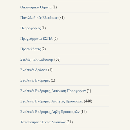
Οικονομικά Θέματα
(1)
Πανελλαδικές Εξετάσεις
(71)
Πληροφορίες
(1)
Προγράμματα ΕΣΠΑ
(3)
Προσκλήσεις
(2)
Στελέχη Εκπαίδευσης
(62)
Σχολικές Δράσεις
(1)
Σχολικές Εκδρομές
(1)
Σχολικές Εκδρομές_Ακύρωση Προσφορών
(1)
Σχολικές Εκδρομές_Ανοιχτές Προσφορές
(448)
Σχολικές Εκδρομές_Λήξη Προσφορών
(13)
Τοποθετήσεις Εκπαιδευτικών
(81)