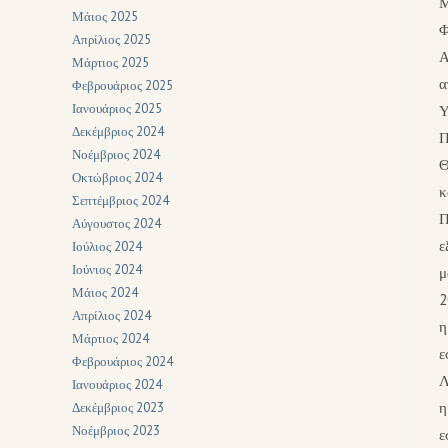
Μ
Μάιος 2025
Φ
Απρίλιος 2025
Α
Μάρτιος 2025
α
Φεβρουάριος 2025
Ιανουάριος 2025
Υ
Δεκέμβριος 2024
Π
Νοέμβριος 2024
Θ
Οκτώβριος 2024
κ
Σεπτέμβριος 2024
Π
Αύγουστος 2024
ε
Ιούλιος 2024
Ιούνιος 2024
μ
Μάιος 2024
2
Απρίλιος 2024
η
Μάρτιος 2024
ε
Φεβρουάριος 2024
Λ
Ιανουάριος 2024
η
Δεκέμβριος 2023
Νοέμβριος 2023
ε