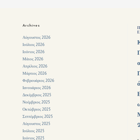
Archives
Π
Ε
Αύγουστος 2026
Ιούλιος 2026
Ιούνιος 2026
Μάιος 2026
Απρίλιος 2026
Μάρτιος 2026
Φεβρουάριος 2026
Ιανουάριος 2026
Δεκέμβριος 2025
Νοέμβριος 2025
Οκτώβριος 2025
Σεπτέμβριος 2025
Αύγουστος 2025
Ιούλιος 2025
Ιούνιος 2025