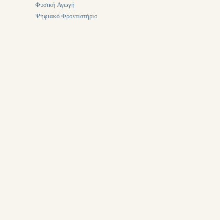
Φυσική Αγωγή
Ψηφιακό Φροντιστήριο