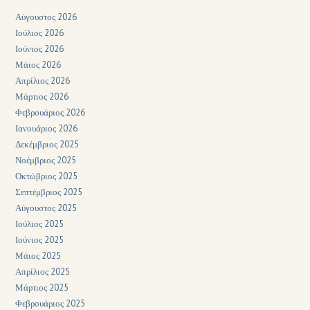
Αύγουστος 2026
Ιούλιος 2026
Ιούνιος 2026
Μάιος 2026
Απρίλιος 2026
Μάρτιος 2026
Φεβρουάριος 2026
Ιανουάριος 2026
Δεκέμβριος 2025
Νοέμβριος 2025
Οκτώβριος 2025
Σεπτέμβριος 2025
Αύγουστος 2025
Ιούλιος 2025
Ιούνιος 2025
Μάιος 2025
Απρίλιος 2025
Μάρτιος 2025
Φεβρουάριος 2025