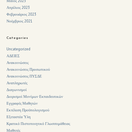
Μάιος 2023
Απρίλιος 2023
Φεβρουάριος 2023
Νοέμβριος 2021
Categories
Uncategorized
ΑΔΕΙΕΣ
Ανακοινώσεις
Ανακοινώσεις Προσωπικού
Ανακοινώσεις ΠΥΣΔΕ
Αναπληρωτές
Διαγωνισμοί
Διορισμοί Μονίμων Εκπαιδευτικών
Εγγραφές Μαθητών
Εκτέλεση Προϋπολογισμού
Εξεταστέα Ύλη
Κρατικό Πιστοποιητικό Γλωσσομάθειας
Μαθητές