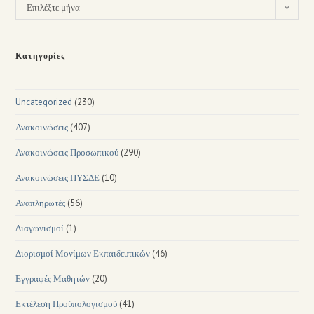
Επιλέξτε μήνα
Κατηγορίες
Uncategorized
(230)
Ανακοινώσεις
(407)
Ανακοινώσεις Προσωπικού
(290)
Ανακοινώσεις ΠΥΣΔΕ
(10)
Αναπληρωτές
(56)
Διαγωνισμοί
(1)
Διορισμοί Μονίμων Εκπαιδευτικών
(46)
Εγγραφές Μαθητών
(20)
Εκτέλεση Προϋπολογισμού
(41)