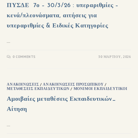
ΠΥΣΔΕ 7ο – 30/3/26 : υπεραριθμίες –
κενά/πλεονάσματα, αιτήσεις για
υπεραριθμίες & Ειδικές Κατηγορίες
…
0 COMMENTS
30 ΜΑΡΤΊΟΥ, 2026
ΑΝΑΚΟΙΝΏΣΕΙΣ
/
ΑΝΑΚΟΙΝΏΣΕΙΣ ΠΡΟΣΩΠΙΚΟΎ
/
ΜΕΤΑΘΈΣΕΙΣ ΕΚΠΑΙΔΕΥΤΙΚΏΝ
/
ΜΌΝΙΜΟΙ ΕΚΠΑΙΔΕΥΤΙΚΟΊ
Αμοιβαίες μεταθέσεις Εκπαιδευτικών_
Αίτηση
…