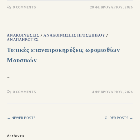
0 COMMENTS
20 ΦΕΒΡΟΥΑΡΊΟΥ, 2026
ΑΝΑΚΟΙΝΏΣΕΙΣ
/
ΑΝΑΚΟΙΝΏΣΕΙΣ ΠΡΟΣΩΠΙΚΟΎ
/
ΑΝΑΠΛΗΡΩΤΈΣ
Τοπικές επαναπροκηρύξεις ωρομισθίων
Μουσικών
…
0 COMMENTS
4 ΦΕΒΡΟΥΑΡΊΟΥ, 2026
←
NEWER POSTS
OLDER POSTS
→
Archives