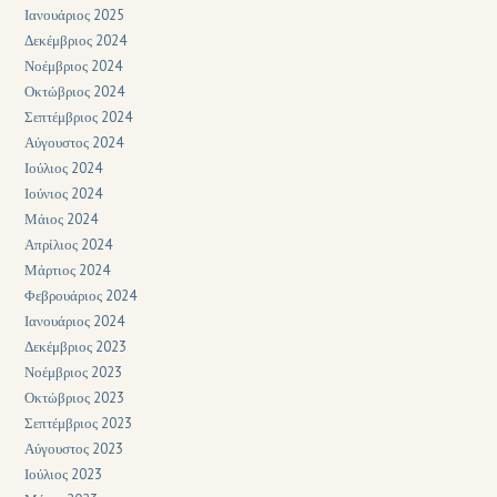
Ιανουάριος 2025
Δεκέμβριος 2024
Νοέμβριος 2024
Οκτώβριος 2024
Σεπτέμβριος 2024
Αύγουστος 2024
Ιούλιος 2024
Ιούνιος 2024
Μάιος 2024
Απρίλιος 2024
Μάρτιος 2024
Φεβρουάριος 2024
Ιανουάριος 2024
Δεκέμβριος 2023
Νοέμβριος 2023
Οκτώβριος 2023
Σεπτέμβριος 2023
Αύγουστος 2023
Ιούλιος 2023