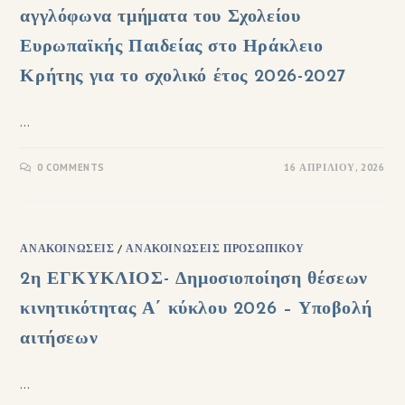
αγγλόφωνα τμήματα του Σχολείου
Ευρωπαϊκής Παιδείας στο Ηράκλειο
Κρήτης για το σχολικό έτος 2026-2027
…
0 COMMENTS
16 ΑΠΡΙΛΊΟΥ, 2026
ΑΝΑΚΟΙΝΏΣΕΙΣ
/
ΑΝΑΚΟΙΝΏΣΕΙΣ ΠΡΟΣΩΠΙΚΟΎ
2η ΕΓΚΥΚΛΙΟΣ- Δημοσιοποίηση θέσεων
κινητικότητας Α΄ κύκλου 2026 – Υποβολή
αιτήσεων
…