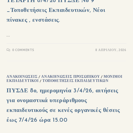
ΤΕΤΑΡΤΗ 8/4/26 ΠΥΣΔΕ Νο 9
_Τοποθετήσεις Εκπαιδευτικών, Νέοι
πίνακες , ενστάσεις.
…
0 COMMENTS
8 ΑΠΡΙΛΊΟΥ, 2026
ΑΝΑΚΟΙΝΏΣΕΙΣ
/
ΑΝΑΚΟΙΝΏΣΕΙΣ ΠΡΟΣΩΠΙΚΟΎ
/
ΜΌΝΙΜΟΙ
ΕΚΠΑΙΔΕΥΤΙΚΟΊ
/
ΤΟΠΟΘΕΤΉΣΕΙΣ ΕΚΠΑΙΔΕΥΤΙΚΏΝ
ΠΥΣΔΕ 8ο, ημερομηνία 3/4/26, αιτήσεις
για ονομαστικά υπεράριθμους
εκπαιδευτικούς σε κενές οργανικές θέσεις
έως 7/4/26 ώρα 15.00