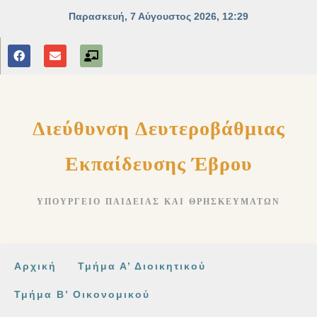
στο
περιεχόμενο
Διεύθυνση Δευτεροβάθμιας
Εκπαίδευσης Έβρου
ΥΠΟΥΡΓΕΊΟ ΠΑΙΔΕΊΑΣ ΚΑΙ ΘΡΗΣΚΕΥΜΆΤΩΝ
Αρχική
Τμήμα Α’ Διοικητικού
Τμήμα Β’ Οικονομικού