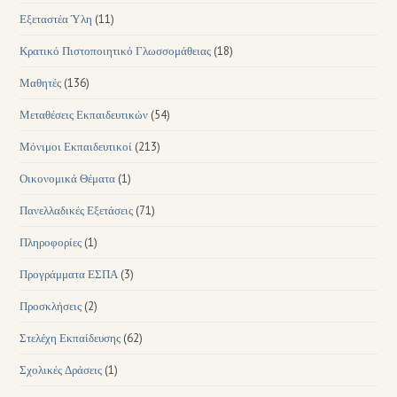
Εξεταστέα Ύλη
(11)
Κρατικό Πιστοποιητικό Γλωσσομάθειας
(18)
Μαθητές
(136)
Μεταθέσεις Εκπαιδευτικών
(54)
Μόνιμοι Εκπαιδευτικοί
(213)
Οικονομικά Θέματα
(1)
Πανελλαδικές Εξετάσεις
(71)
Πληροφορίες
(1)
Προγράμματα ΕΣΠΑ
(3)
Προσκλήσεις
(2)
Στελέχη Εκπαίδευσης
(62)
Σχολικές Δράσεις
(1)