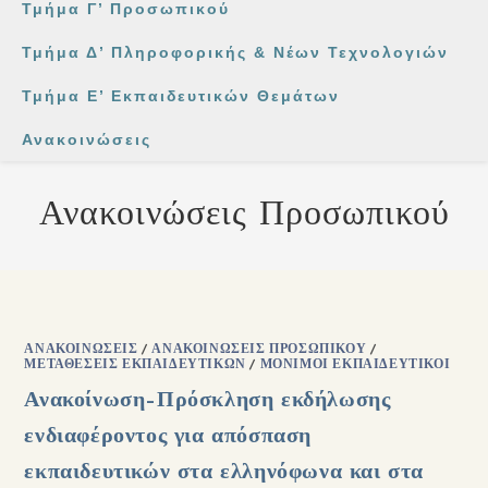
Τμήμα Γ’ Προσωπικού
Τμήμα Δ’ Πληροφορικής & Νέων Τεχνολογιών
Τμήμα Ε’ Εκπαιδευτικών Θεμάτων
Ανακοινώσεις
Ανακοινώσεις Προσωπικού
ΑΝΑΚΟΙΝΏΣΕΙΣ
/
ΑΝΑΚΟΙΝΏΣΕΙΣ ΠΡΟΣΩΠΙΚΟΎ
/
ΜΕΤΑΘΈΣΕΙΣ ΕΚΠΑΙΔΕΥΤΙΚΏΝ
/
ΜΌΝΙΜΟΙ ΕΚΠΑΙΔΕΥΤΙΚΟΊ
Ανακοίνωση–Πρόσκληση εκδήλωσης
ενδιαφέροντος για απόσπαση
εκπαιδευτικών στα ελληνόφωνα και στα