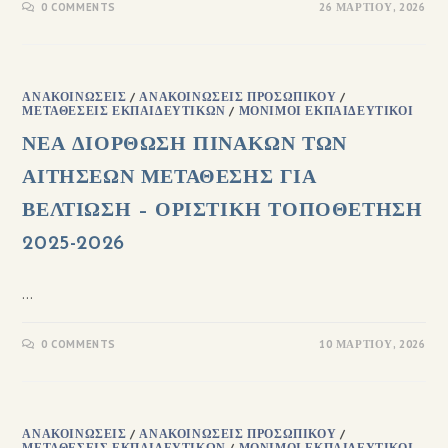
0 COMMENTS
26 ΜΑΡΤΊΟΥ, 2026
ΑΝΑΚΟΙΝΏΣΕΙΣ
/
ΑΝΑΚΟΙΝΏΣΕΙΣ ΠΡΟΣΩΠΙΚΟΎ
/
ΜΕΤΑΘΈΣΕΙΣ ΕΚΠΑΙΔΕΥΤΙΚΏΝ
/
ΜΌΝΙΜΟΙ ΕΚΠΑΙΔΕΥΤΙΚΟΊ
ΝΕΑ ΔΙΟΡΘΩΣΗ ΠΙΝΑΚΩΝ ΤΩΝ
ΑΙΤΗΣΕΩΝ ΜΕΤΑΘΕΣΗΣ ΓΙΑ
ΒΕΛΤΙΩΣΗ – ΟΡΙΣΤΙΚΗ ΤΟΠΟΘΕΤΗΣΗ
2025-2026
…
0 COMMENTS
10 ΜΑΡΤΊΟΥ, 2026
ΑΝΑΚΟΙΝΏΣΕΙΣ
/
ΑΝΑΚΟΙΝΏΣΕΙΣ ΠΡΟΣΩΠΙΚΟΎ
/
ΜΕΤΑΘΈΣΕΙΣ ΕΚΠΑΙΔΕΥΤΙΚΏΝ
/
ΜΌΝΙΜΟΙ ΕΚΠΑΙΔΕΥΤΙΚΟΊ