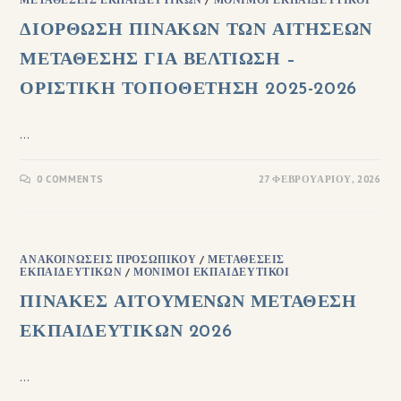
ΔΙΟΡΘΩΣΗ ΠΙΝΑΚΩΝ ΤΩΝ ΑΙΤΗΣΕΩΝ
ΜΕΤΑΘΕΣΗΣ ΓΙΑ ΒΕΛΤΙΩΣΗ –
ΟΡΙΣΤΙΚΗ ΤΟΠΟΘΕΤΗΣΗ 2025-2026
…
0 COMMENTS
27 ΦΕΒΡΟΥΑΡΊΟΥ, 2026
ΑΝΑΚΟΙΝΏΣΕΙΣ ΠΡΟΣΩΠΙΚΟΎ
/
ΜΕΤΑΘΈΣΕΙΣ
ΕΚΠΑΙΔΕΥΤΙΚΏΝ
/
ΜΌΝΙΜΟΙ ΕΚΠΑΙΔΕΥΤΙΚΟΊ
ΠΙΝΑΚΕΣ ΑΙΤΟΥΜΕΝΩΝ ΜΕΤΑΘΕΣΗ
ΕΚΠΑΙΔΕΥΤΙΚΩΝ 2026
…