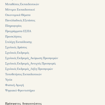
Μεταθέσεις Εκπαιδευτικών
Μόνιμοι Εκπαιδευτικοί
Οικονομικά Θέματα
Πανελλαδικές Εξετάσεις
Πληροφορίες
Προγράμματα ΕΣΠΑ
Προσκλήσεις
Στελέχη Εκπαίδευσης
Σχολικές Δράσεις
Σχολικές Εκδρομές
Σχολικές Εκδρομές_Ακύρωση Προσφορών
Σχολικές Εκδρομές_Ανοιχτές Προσφορές
Σχολικές Εκδρομές_Λήξη Προσφορών
Τοποθετήσεις Εκπαιδευτικών
Υγεία
Φυσική Αγωγή
Ψηφιακό Φροντιστήριο
Πρόσφατες Ανακοινώσεις