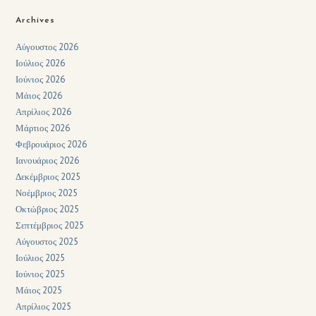
Archives
Αύγουστος 2026
Ιούλιος 2026
Ιούνιος 2026
Μάιος 2026
Απρίλιος 2026
Μάρτιος 2026
Φεβρουάριος 2026
Ιανουάριος 2026
Δεκέμβριος 2025
Νοέμβριος 2025
Οκτώβριος 2025
Σεπτέμβριος 2025
Αύγουστος 2025
Ιούλιος 2025
Ιούνιος 2025
Μάιος 2025
Απρίλιος 2025