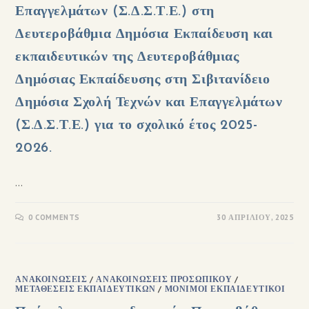
Επαγγελμάτων (Σ.Δ.Σ.Τ.Ε.) στη
Δευτεροβάθμια Δημόσια Εκπαίδευση και
εκπαιδευτικών της Δευτεροβάθμιας
Δημόσιας Εκπαίδευσης στη Σιβιτανίδειο
Δημόσια Σχολή Τεχνών και Επαγγελμάτων
(Σ.Δ.Σ.Τ.Ε.) για το σχολικό έτος 2025-
2026.
…
0 COMMENTS
30 ΑΠΡΙΛΊΟΥ, 2025
ΑΝΑΚΟΙΝΏΣΕΙΣ
/
ΑΝΑΚΟΙΝΏΣΕΙΣ ΠΡΟΣΩΠΙΚΟΎ
/
ΜΕΤΑΘΈΣΕΙΣ ΕΚΠΑΙΔΕΥΤΙΚΏΝ
/
ΜΌΝΙΜΟΙ ΕΚΠΑΙΔΕΥΤΙΚΟΊ