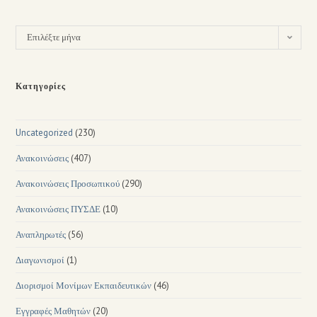
Επιλέξτε μήνα
Κατηγορίες
Uncategorized
(230)
Ανακοινώσεις
(407)
Ανακοινώσεις Προσωπικού
(290)
Ανακοινώσεις ΠΥΣΔΕ
(10)
Αναπληρωτές
(56)
Διαγωνισμοί
(1)
Διορισμοί Μονίμων Εκπαιδευτικών
(46)
Εγγραφές Μαθητών
(20)