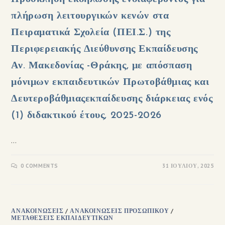
πλήρωση λειτουργικών κενών στα
Πειραματικά Σχολεία (ΠΕΙ.Σ.) της
Περιφερειακής Διεύθυνσης Εκπαίδευσης
Αν. Μακεδονίας -Θράκης, με απόσπαση
μόνιμων εκπαιδευτικών Πρωτοβάθμιας και
Δευτεροβάθμιαςεκπαίδευσης διάρκειας ενός
(1) διδακτικού έτους, 2025-2026
…
0 COMMENTS
31 ΙΟΥΛΊΟΥ, 2025
ΑΝΑΚΟΙΝΏΣΕΙΣ
/
ΑΝΑΚΟΙΝΏΣΕΙΣ ΠΡΟΣΩΠΙΚΟΎ
/
ΜΕΤΑΘΈΣΕΙΣ ΕΚΠΑΙΔΕΥΤΙΚΏΝ