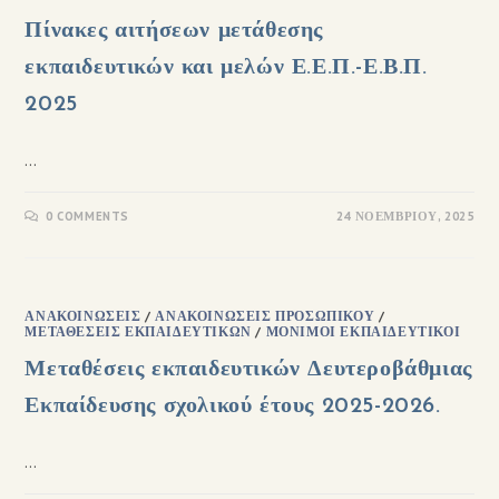
Πίνακες αιτήσεων μετάθεσης
εκπαιδευτικών και μελών Ε.Ε.Π.-Ε.Β.Π.
2025
…
0 COMMENTS
24 ΝΟΕΜΒΡΊΟΥ, 2025
ΑΝΑΚΟΙΝΏΣΕΙΣ
/
ΑΝΑΚΟΙΝΏΣΕΙΣ ΠΡΟΣΩΠΙΚΟΎ
/
ΜΕΤΑΘΈΣΕΙΣ ΕΚΠΑΙΔΕΥΤΙΚΏΝ
/
ΜΌΝΙΜΟΙ ΕΚΠΑΙΔΕΥΤΙΚΟΊ
Μεταθέσεις εκπαιδευτικών Δευτεροβάθμιας
Εκπαίδευσης σχολικού έτους 2025-2026.
…