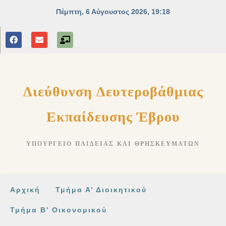
στο
περιεχόμενο
Διεύθυνση Δευτεροβάθμιας
Εκπαίδευσης Έβρου
ΥΠΟΥΡΓΕΊΟ ΠΑΙΔΕΊΑΣ ΚΑΙ ΘΡΗΣΚΕΥΜΆΤΩΝ
Αρχική
Τμήμα Α’ Διοικητικού
Τμήμα Β’ Οικονομικού