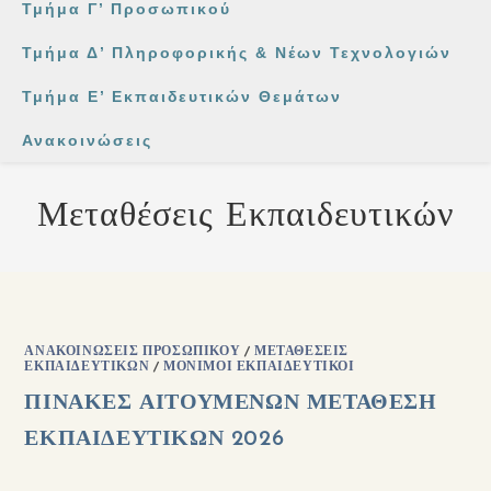
Τμήμα Γ’ Προσωπικού
Τμήμα Δ’ Πληροφορικής & Νέων Τεχνολογιών
Τμήμα Ε’ Εκπαιδευτικών Θεμάτων
Ανακοινώσεις
Μεταθέσεις Εκπαιδευτικών
ΑΝΑΚΟΙΝΏΣΕΙΣ ΠΡΟΣΩΠΙΚΟΎ
/
ΜΕΤΑΘΈΣΕΙΣ
ΕΚΠΑΙΔΕΥΤΙΚΏΝ
/
ΜΌΝΙΜΟΙ ΕΚΠΑΙΔΕΥΤΙΚΟΊ
ΠΙΝΑΚΕΣ ΑΙΤΟΥΜΕΝΩΝ ΜΕΤΑΘΕΣΗ
ΕΚΠΑΙΔΕΥΤΙΚΩΝ 2026