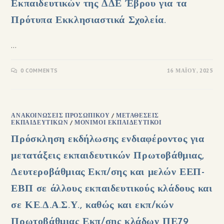
Εκπαιδευτικών της ΔΔΕ Έβρου για τα
Πρότυπα Εκκλησιαστικά Σχολεία.
…
0 COMMENTS
16 ΜΑΪ́ΟΥ, 2025
ΑΝΑΚΟΙΝΏΣΕΙΣ ΠΡΟΣΩΠΙΚΟΎ
/
ΜΕΤΑΘΈΣΕΙΣ
ΕΚΠΑΙΔΕΥΤΙΚΏΝ
/
ΜΌΝΙΜΟΙ ΕΚΠΑΙΔΕΥΤΙΚΟΊ
Πρόσκληση εκδήλωσης ενδιαφέροντος για
μετατάξεις εκπαιδευτικών Πρωτοβάθμιας,
Δευτεροβάθμιας Εκπ/σης και μελών ΕΕΠ-
ΕΒΠ σε άλλους εκπαιδευτικούς κλάδους και
σε ΚΕ.Δ.Α.Σ.Υ., καθώς και εκπ/κών
Πρωτοβάθμιας Εκπ/σης κλάδων ΠΕ79