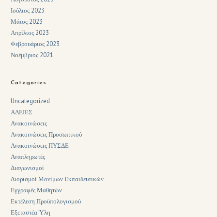
Ιούλιος 2023
Μάιος 2023
Απρίλιος 2023
Φεβρουάριος 2023
Νοέμβριος 2021
Categories
Uncategorized
ΑΔΕΙΕΣ
Ανακοινώσεις
Ανακοινώσεις Προσωπικού
Ανακοινώσεις ΠΥΣΔΕ
Αναπληρωτές
Διαγωνισμοί
Διορισμοί Μονίμων Εκπαιδευτικών
Εγγραφές Μαθητών
Εκτέλεση Προϋπολογισμού
Εξεταστέα Ύλη