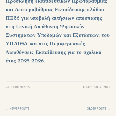
Πρόσκληση εκπαιδευτικών Πρωτοβάθμιας
και Δευτεροβάθμιας Εκπαίδευσης κλάδου
ΠΕ86 για υποβολή αιτήσεων απόσπασης
στη Γενική Διεύθυνση Ψηφιακών
Συστημάτων Υποδομών και Εξετάσεων, του
ΥΠΑΙΘΑ και στις Περιφερειακές
Διευθύνσεις Εκπαίδευσης για το σχολικό
έτος 2025-2026.
…
0 COMMENTS
8 ΑΠΡΙΛΊΟΥ, 2025
←
NEWER POSTS
OLDER POSTS
→