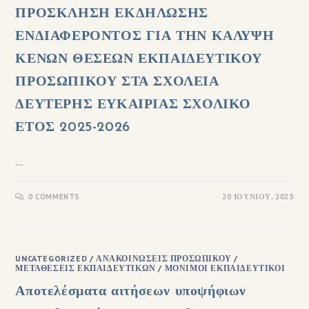
ΠΡΟΣΚΛΗΣΗ ΕΚΔΗΛΩΣΗΣ
ΕΝΔΙΑΦΕΡΟΝΤΟΣ ΓΙΑ ΤΗΝ ΚΑΛΥΨΗ
ΚΕΝΩΝ ΘΕΣΕΩΝ ΕΚΠΑΙΔΕΥΤΙΚΟΥ
ΠΡΟΣΩΠΙΚΟΥ ΣΤΑ ΣΧΟΛΕΙΑ
ΔΕΥΤΕΡΗΣ ΕΥΚΑΙΡΙΑΣ ΣΧΟΛΙΚΟ
ΕΤΟΣ 2025-2026
…
0 COMMENTS
20 ΙΟΥΝΊΟΥ, 2025
UNCATEGORIZED
/
ΑΝΑΚΟΙΝΏΣΕΙΣ ΠΡΟΣΩΠΙΚΟΎ
/
ΜΕΤΑΘΈΣΕΙΣ ΕΚΠΑΙΔΕΥΤΙΚΏΝ
/
ΜΌΝΙΜΟΙ ΕΚΠΑΙΔΕΥΤΙΚΟΊ
Αποτελέσματα αιτήσεων υποψήφιων