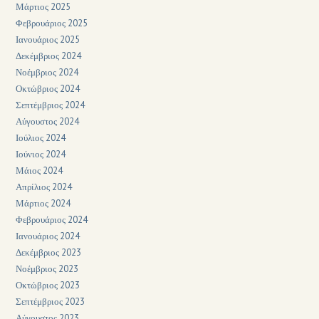
Μάρτιος 2025
Φεβρουάριος 2025
Ιανουάριος 2025
Δεκέμβριος 2024
Νοέμβριος 2024
Οκτώβριος 2024
Σεπτέμβριος 2024
Αύγουστος 2024
Ιούλιος 2024
Ιούνιος 2024
Μάιος 2024
Απρίλιος 2024
Μάρτιος 2024
Φεβρουάριος 2024
Ιανουάριος 2024
Δεκέμβριος 2023
Νοέμβριος 2023
Οκτώβριος 2023
Σεπτέμβριος 2023
Αύγουστος 2023