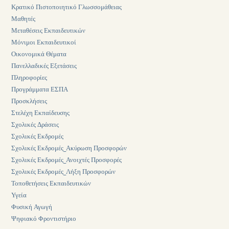
Κρατικό Πιστοποιητικό Γλωσσομάθειας
Μαθητές
Μεταθέσεις Εκπαιδευτικών
Μόνιμοι Εκπαιδευτικοί
Οικονομικά Θέματα
Πανελλαδικές Εξετάσεις
Πληροφορίες
Προγράμματα ΕΣΠΑ
Προσκλήσεις
Στελέχη Εκπαίδευσης
Σχολικές Δράσεις
Σχολικές Εκδρομές
Σχολικές Εκδρομές_Ακύρωση Προσφορών
Σχολικές Εκδρομές_Ανοιχτές Προσφορές
Σχολικές Εκδρομές_Λήξη Προσφορών
Τοποθετήσεις Εκπαιδευτικών
Υγεία
Φυσική Αγωγή
Ψηφιακό Φροντιστήριο