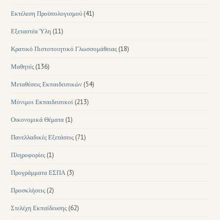
Εκτέλεση Προϋπολογισμού
(41)
Εξεταστέα Ύλη
(11)
Κρατικό Πιστοποιητικό Γλωσσομάθειας
(18)
Μαθητές
(136)
Μεταθέσεις Εκπαιδευτικών
(54)
Μόνιμοι Εκπαιδευτικοί
(213)
Οικονομικά Θέματα
(1)
Πανελλαδικές Εξετάσεις
(71)
Πληροφορίες
(1)
Προγράμματα ΕΣΠΑ
(3)
Προσκλήσεις
(2)
Στελέχη Εκπαίδευσης
(62)