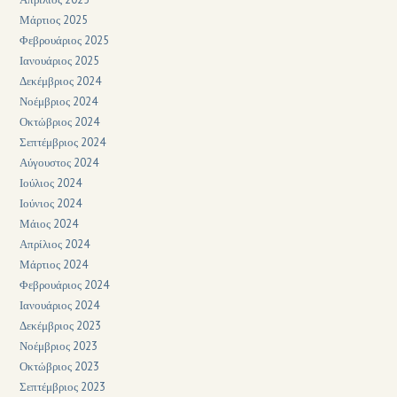
Μάρτιος 2025
Φεβρουάριος 2025
Ιανουάριος 2025
Δεκέμβριος 2024
Νοέμβριος 2024
Οκτώβριος 2024
Σεπτέμβριος 2024
Αύγουστος 2024
Ιούλιος 2024
Ιούνιος 2024
Μάιος 2024
Απρίλιος 2024
Μάρτιος 2024
Φεβρουάριος 2024
Ιανουάριος 2024
Δεκέμβριος 2023
Νοέμβριος 2023
Οκτώβριος 2023
Σεπτέμβριος 2023