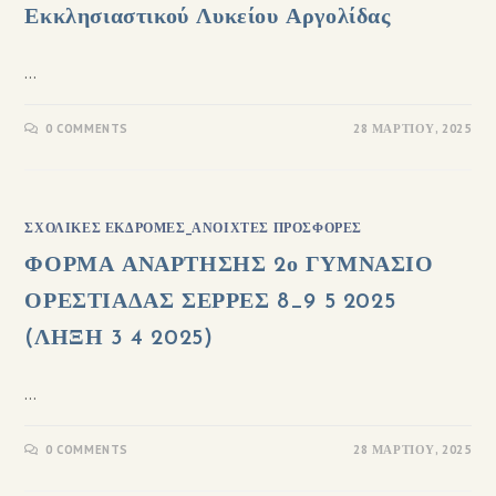
Εκκλησιαστικού Λυκείου Αργολίδας
…
0 COMMENTS
28 ΜΑΡΤΊΟΥ, 2025
ΣΧΟΛΙΚΈΣ ΕΚΔΡΟΜΈΣ_ΑΝΟΙΧΤΈΣ ΠΡΟΣΦΟΡΈΣ
ΦΟΡΜΑ ΑΝΑΡΤΗΣΗΣ 2ο ΓΥΜΝΑΣΙΟ
ΟΡΕΣΤΙΑΔΑΣ ΣΕΡΡΕΣ 8_9 5 2025
(ΛΗΞΗ 3 4 2025)
…
0 COMMENTS
28 ΜΑΡΤΊΟΥ, 2025