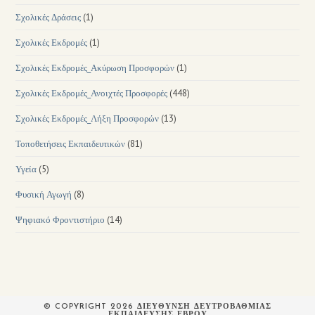
Σχολικές Δράσεις
(1)
Σχολικές Εκδρομές
(1)
Σχολικές Εκδρομές_Ακύρωση Προσφορών
(1)
Σχολικές Εκδρομές_Ανοιχτές Προσφορές
(448)
Σχολικές Εκδρομές_Λήξη Προσφορών
(13)
Τοποθετήσεις Εκπαιδευτικών
(81)
Υγεία
(5)
Φυσική Αγωγή
(8)
Ψηφιακό Φροντιστήριο
(14)
© COPYRIGHT 2026 ΔΙΕΥΘΥΝΣΗ ΔΕΥΤΡΟΒΑΘΜΙΑΣ
ΕΚΠΑΙΔΕΥΣΗΣ ΕΒΡΟΥ