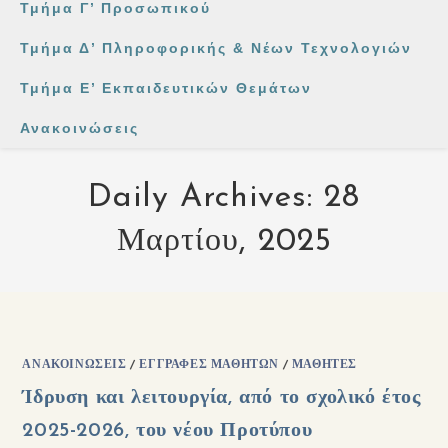
Τμήμα Γ’ Προσωπικού
Τμήμα Δ’ Πληροφορικής & Νέων Τεχνολογιών
Τμήμα Ε’ Εκπαιδευτικών Θεμάτων
Ανακοινώσεις
Daily Archives: 28
Μαρτίου, 2025
ΑΝΑΚΟΙΝΏΣΕΙΣ
/
ΕΓΓΡΑΦΈΣ ΜΑΘΗΤΏΝ
/
ΜΑΘΗΤΈΣ
Ίδρυση και λειτουργία, από το σχολικό έτος
2025-2026, του νέου Προτύπου