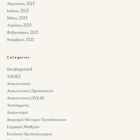
Αύγουστος 2023
Ιούλιος 2023
Μάιος 2023
Απρίλιος 2023
Φεβρουάριος 2023
Νοέμβριος 2021
Categories
Uncategorized
ΑΔΕΙΕΣ
Ανακοινώσεις
Ανακοινώσεις Προσωπικού
Ανακοινώσεις ΠΥΣΔΕ
Αναπληρωτές
Διαγωνισμοί
Διορισμοί Μονίμων Εκπαιδευτικών
Εγγραφές Μαθητών
Εκτέλεση Προϋπολογισμού