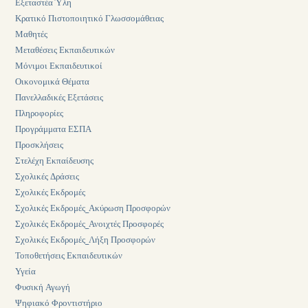
Εξεταστέα Ύλη
Κρατικό Πιστοποιητικό Γλωσσομάθειας
Μαθητές
Μεταθέσεις Εκπαιδευτικών
Μόνιμοι Εκπαιδευτικοί
Οικονομικά Θέματα
Πανελλαδικές Εξετάσεις
Πληροφορίες
Προγράμματα ΕΣΠΑ
Προσκλήσεις
Στελέχη Εκπαίδευσης
Σχολικές Δράσεις
Σχολικές Εκδρομές
Σχολικές Εκδρομές_Ακύρωση Προσφορών
Σχολικές Εκδρομές_Ανοιχτές Προσφορές
Σχολικές Εκδρομές_Λήξη Προσφορών
Τοποθετήσεις Εκπαιδευτικών
Υγεία
Φυσική Αγωγή
Ψηφιακό Φροντιστήριο