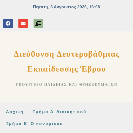
στο
περιεχόμενο
Διεύθυνση Δευτεροβάθμιας
Εκπαίδευσης Έβρου
ΥΠΟΥΡΓΕΊΟ ΠΑΙΔΕΊΑΣ ΚΑΙ ΘΡΗΣΚΕΥΜΆΤΩΝ
Αρχική
Τμήμα Α’ Διοικητικού
Τμήμα Β’ Οικονομικού