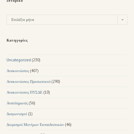
Ιστορικό
Επιλέξτε μήνα
Κατηγορίες
Uncategorized
(230)
Ανακοινώσεις
(407)
Ανακοινώσεις Προσωπικού
(290)
Ανακοινώσεις ΠΥΣΔΕ
(10)
Αναπληρωτές
(56)
Διαγωνισμοί
(1)
Διορισμοί Μονίμων Εκπαιδευτικών
(46)