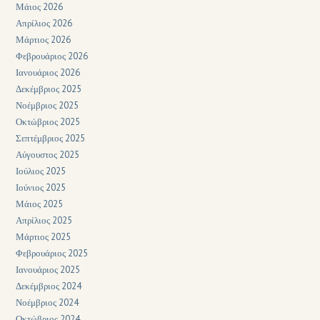
Μάιος 2026
Απρίλιος 2026
Μάρτιος 2026
Φεβρουάριος 2026
Ιανουάριος 2026
Δεκέμβριος 2025
Νοέμβριος 2025
Οκτώβριος 2025
Σεπτέμβριος 2025
Αύγουστος 2025
Ιούλιος 2025
Ιούνιος 2025
Μάιος 2025
Απρίλιος 2025
Μάρτιος 2025
Φεβρουάριος 2025
Ιανουάριος 2025
Δεκέμβριος 2024
Νοέμβριος 2024
Οκτώβριος 2024