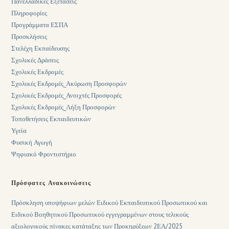
Πανελλαδικές Εξετάσεις
Πληροφορίες
Προγράμματα ΕΣΠΑ
Προσκλήσεις
Στελέχη Εκπαίδευσης
Σχολικές Δράσεις
Σχολικές Εκδρομές
Σχολικές Εκδρομές_Ακύρωση Προσφορών
Σχολικές Εκδρομές_Ανοιχτές Προσφορές
Σχολικές Εκδρομές_Λήξη Προσφορών
Τοποθετήσεις Εκπαιδευτικών
Υγεία
Φυσική Αγωγή
Ψηφιακό Φροντιστήριο
Πρόσφατες Ανακοινώσεις
Πρόσκληση υποψήφιων μελών Ειδικού Εκπαιδευτικού Προσωπικού και
Ειδικού Βοηθητικού Προσωπικού εγγεγραμμένων στους τελικούς
αξιολογικούς πίνακες κατάταξης των Προκηρύξεων 2ΕΑ/2025