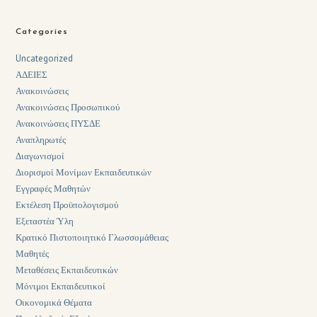
Categories
Uncategorized
ΑΔΕΙΕΣ
Ανακοινώσεις
Ανακοινώσεις Προσωπικού
Ανακοινώσεις ΠΥΣΔΕ
Αναπληρωτές
Διαγωνισμοί
Διορισμοί Μονίμων Εκπαιδευτικών
Εγγραφές Μαθητών
Εκτέλεση Προϋπολογισμού
Εξεταστέα Ύλη
Κρατικό Πιστοποιητικό Γλωσσομάθειας
Μαθητές
Μεταθέσεις Εκπαιδευτικών
Μόνιμοι Εκπαιδευτικοί
Οικονομικά Θέματα