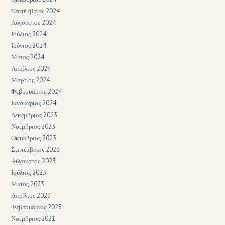
Σεπτέμβριος 2024
Αύγουστος 2024
Ιούλιος 2024
Ιούνιος 2024
Μάιος 2024
Απρίλιος 2024
Μάρτιος 2024
Φεβρουάριος 2024
Ιανουάριος 2024
Δεκέμβριος 2023
Νοέμβριος 2023
Οκτώβριος 2023
Σεπτέμβριος 2023
Αύγουστος 2023
Ιούλιος 2023
Μάιος 2023
Απρίλιος 2023
Φεβρουάριος 2023
Νοέμβριος 2021