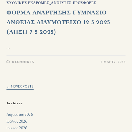
ΣΧΟΛΙΚΈΣ ΕΚΔΡΟΜΈΣ_ΑΝΟΙΧΤΈΣ ΠΡΟΣΦΟΡΈΣ
ΦΟΡΜΑ ΑΝΑΡΤΗΣΗΣ ΓΥΜΝΑΣΙΟ
ΑΝΘΕΙΑΣ ΔΙΔΥΜΟΤΕΙΧΟ 12 5 2025
(ΛΗΞΗ 7 5 2025)
…
0 COMMENTS
2 ΜΑΪ́ΟΥ, 2025
←
NEWER POSTS
Archives
Αύγουστος 2026
Ιούλιος 2026
Ιούνιος 2026