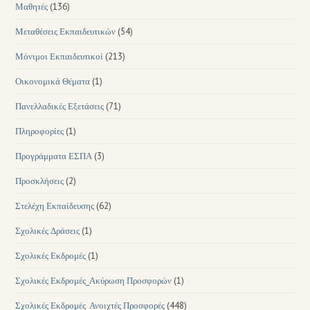
Μαθητές
(136)
Μεταθέσεις Εκπαιδευτικών
(54)
Μόνιμοι Εκπαιδευτικοί
(213)
Οικονομικά Θέματα
(1)
Πανελλαδικές Εξετάσεις
(71)
Πληροφορίες
(1)
Προγράμματα ΕΣΠΑ
(3)
Προσκλήσεις
(2)
Στελέχη Εκπαίδευσης
(62)
Σχολικές Δράσεις
(1)
Σχολικές Εκδρομές
(1)
Σχολικές Εκδρομές_Ακύρωση Προσφορών
(1)
Σχολικές Εκδρομές_Ανοιχτές Προσφορές
(448)