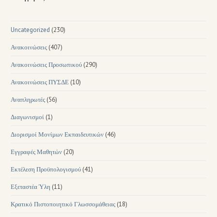
Uncategorized
(230)
Ανακοινώσεις
(407)
Ανακοινώσεις Προσωπικού
(290)
Ανακοινώσεις ΠΥΣΔΕ
(10)
Αναπληρωτές
(56)
Διαγωνισμοί
(1)
Διορισμοί Μονίμων Εκπαιδευτικών
(46)
Εγγραφές Μαθητών
(20)
Εκτέλεση Προϋπολογισμού
(41)
Εξεταστέα Ύλη
(11)
Κρατικό Πιστοποιητικό Γλωσσομάθειας
(18)