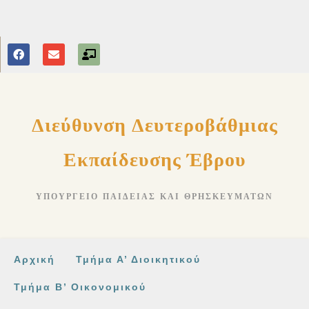
στο
περιεχόμενο
Διεύθυνση Δευτεροβάθμιας
Εκπαίδευσης Έβρου
ΥΠΟΥΡΓΕΊΟ ΠΑΙΔΕΊΑΣ ΚΑΙ ΘΡΗΣΚΕΥΜΆΤΩΝ
Αρχική
Τμήμα Α’ Διοικητικού
Τμήμα Β’ Οικονομικού