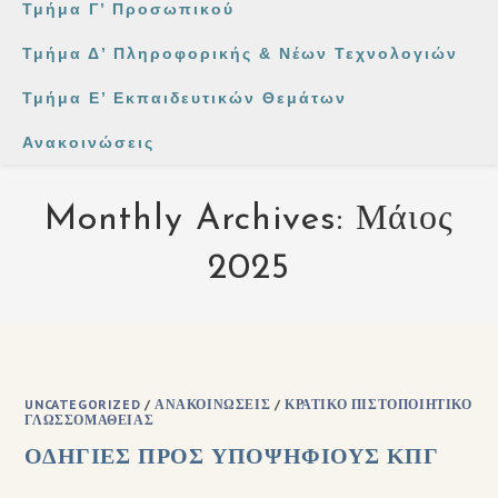
Τμήμα Γ’ Προσωπικού
Τμήμα Δ’ Πληροφορικής & Νέων Τεχνολογιών
Τμήμα Ε’ Εκπαιδευτικών Θεμάτων
Ανακοινώσεις
Monthly Archives: Μάιος
2025
UNCATEGORIZED
/
ΑΝΑΚΟΙΝΏΣΕΙΣ
/
ΚΡΑΤΙΚΌ ΠΙΣΤΟΠΟΙΗΤΙΚΌ
ΓΛΩΣΣΟΜΆΘΕΙΑΣ
ΟΔΗΓΙΕΣ ΠΡΟΣ ΥΠΟΨΗΦΙΟΥΣ ΚΠΓ