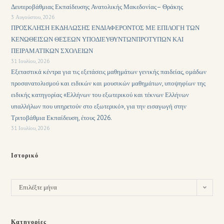
Δευτεροβάθμιας Εκπαίδευσης Ανατολικής Μακεδονίας– Θράκης
3 Αυγούστου, 2026
ΠΡΟΣΚΛΗΣΗ ΕΚΔΗΛΩΣΗΣ ΕΝΔΙΑΦΕΡΟΝΤΟΣ ΜΕ ΕΠΙΛΟΓΗ ΤΩΝ
ΚΕΝΩΘΕΙΣΩΝ ΘΕΣΕΩΝ ΥΠΟΔΙΕΥΘΥΝΤΩΝΠΡΟΤΥΠΩΝ ΚΑΙ
ΠΕΙΡΑΜΑΤΙΚΩΝ ΣΧΟΛΕΙΩΝ
31 Ιουλίου, 2026
Εξεταστικά κέντρα για τις εξετάσεις μαθημάτων γενικής παιδείας, ομάδων
προσανατολισμού και ειδικών και μουσικών μαθημάτων, υποψηφίων της
ειδικής κατηγορίας «Ελλήνων του εξωτερικού και τέκνων Ελλήνων
υπαλλήλων που υπηρετούν στο εξωτερικό», για την εισαγωγή στην
Τριτοβάθμια Εκπαίδευση, έτους 2026.
31 Ιουλίου, 2026
Ιστορικό
Επιλέξτε μήνα
Κατηγορίες