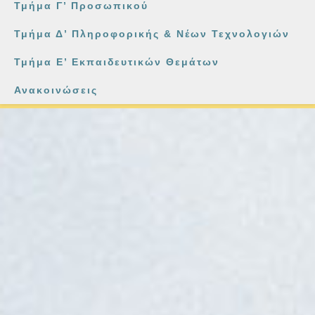
Τμήμα Γ’ Προσωπικού
Τμήμα Δ’ Πληροφορικής & Νέων Τεχνολογιών
Τμήμα Ε’ Εκπαιδευτικών Θεμάτων
Ανακοινώσεις