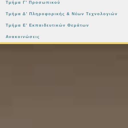
Τμήμα Γ’ Προσωπικού
Τμήμα Δ’ Πληροφορικής & Νέων Τεχνολογιών
Τμήμα Ε’ Εκπαιδευτικών Θεμάτων
Ανακοινώσεις