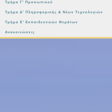
Τμήμα Γ’ Προσωπικού
Τμήμα Δ’ Πληροφορικής & Νέων Τεχνολογιών
Τμήμα Ε’ Εκπαιδευτικών Θεμάτων
Ανακοινώσεις