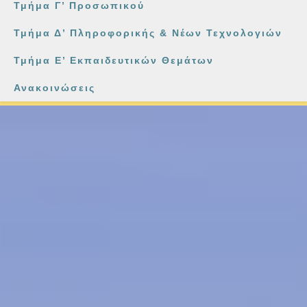
Τμήμα Γ’ Προσωπικού
Τμήμα Δ’ Πληροφορικής & Νέων Τεχνολογιών
Τμήμα Ε’ Εκπαιδευτικών Θεμάτων
Ανακοινώσεις