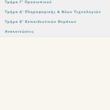
Τμήμα Γ’ Προσωπικού
Τμήμα Δ’ Πληροφορικής & Νέων Τεχνολογιών
Τμήμα Ε’ Εκπαιδευτικών Θεμάτων
Ανακοινώσεις