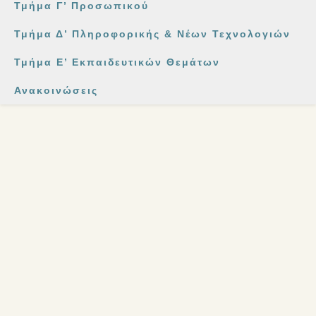
Τμήμα Γ’ Προσωπικού
Τμήμα Δ’ Πληροφορικής & Νέων Τεχνολογιών
Τμήμα Ε’ Εκπαιδευτικών Θεμάτων
Ανακοινώσεις